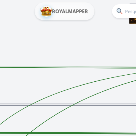
ROYALMAPPER